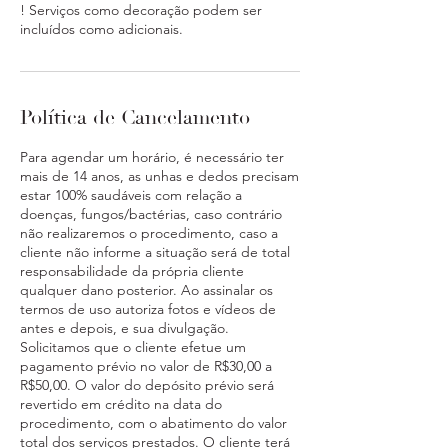
! Serviços como decoração podem ser
Política de Cancelamento
Para agendar um horário, é necessário ter
mais de 14 anos, as unhas e dedos precisam
estar 100% saudáveis com relação a
doenças, fungos/bactérias, caso contrário
não realizaremos o procedimento, caso a
cliente não informe a situação será de total
responsabilidade da própria cliente
qualquer dano posterior. Ao assinalar os
termos de uso autoriza fotos e vídeos de
antes e depois, e sua divulgação.
Solicitamos que o cliente efetue um
pagamento prévio no valor de R$30,00 a
R$50,00. O valor do depósito prévio será
revertido em crédito na data do
procedimento, com o abatimento do valor
total dos serviços prestados. O cliente terá